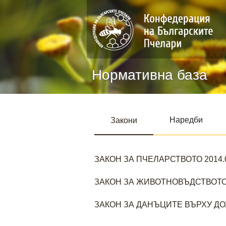
Нормативна база
Наредби
Закони
ЗАКОН ЗА ПЧЕЛАРСТВОТО 2014.0
ЗАКОН ЗА ЖИВОТНОВЪДСТВОТ
ЗАКОН ЗА ДАНЪЦИТЕ ВЪРХУ Д