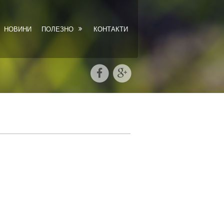
НОВИНИ
ПОЛЕЗНО
КОНТАКТИ