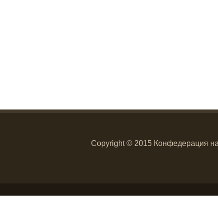
Copyright © 2015 Конфедерация н