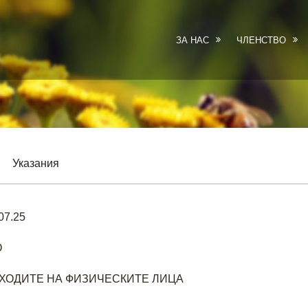
ЗА НАС
ЧЛЕНСТВО
Указания
7.25
О
ОХОДИТЕ НА ФИЗИЧЕСКИТЕ ЛИЦА